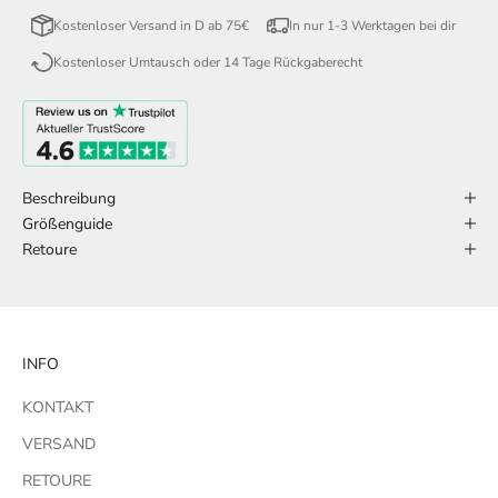
Kostenloser Versand in D ab 75€
In nur 1-3 Werktagen bei dir
Kostenloser Umtausch oder 14 Tage Rückgaberecht
Beschreibung
Größenguide
Retoure
INFO
KONTAKT
VERSAND
RETOURE