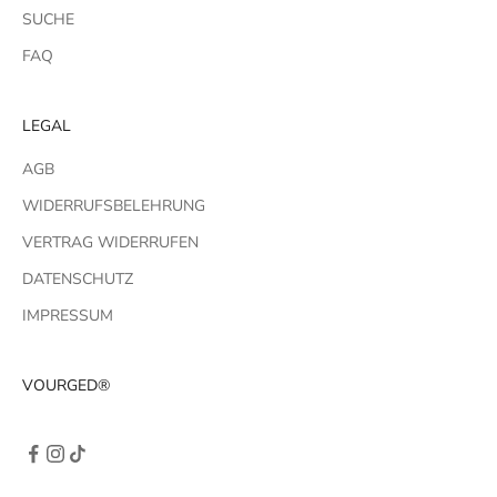
SUCHE
FAQ
LEGAL
AGB
WIDERRUFSBELEHRUNG
VERTRAG WIDERRUFEN
DATENSCHUTZ
IMPRESSUM
VOURGED®