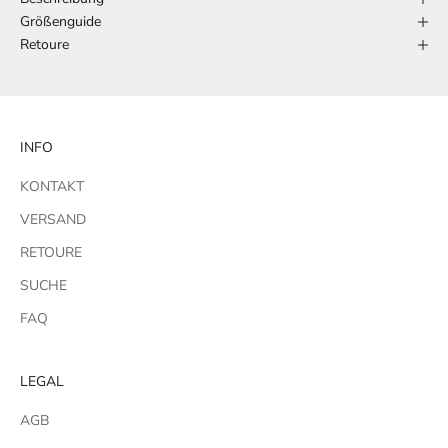
Größenguide
Retoure
INFO
KONTAKT
VERSAND
RETOURE
SUCHE
FAQ
LEGAL
AGB