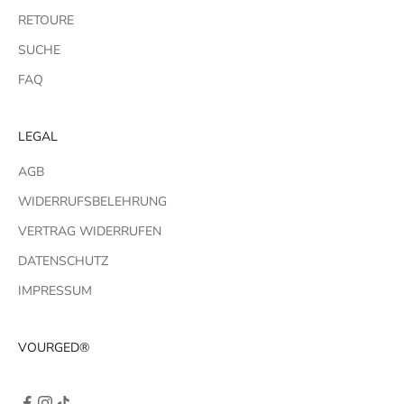
RETOURE
SUCHE
FAQ
LEGAL
AGB
WIDERRUFSBELEHRUNG
VERTRAG WIDERRUFEN
DATENSCHUTZ
IMPRESSUM
VOURGED®