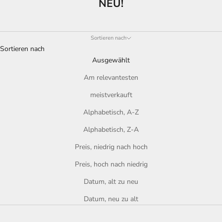
NEU!
Sortieren nach
Sortieren nach
Ausgewählt
Am relevantesten
meistverkauft
Alphabetisch, A-Z
Alphabetisch, Z-A
Preis, niedrig nach hoch
Preis, hoch nach niedrig
Datum, alt zu neu
Datum, neu zu alt