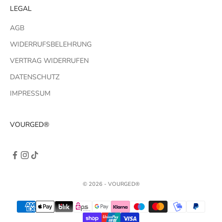
LEGAL
AGB
WIDERRUFSBELEHRUNG
VERTRAG WIDERRUFEN
DATENSCHUTZ
IMPRESSUM
VOURGED®
© 2026 - VOURGED®