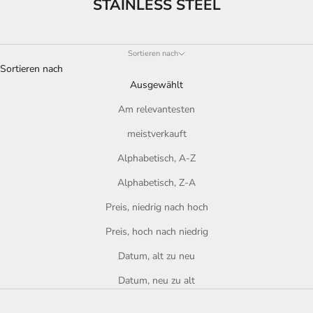
STAINLESS STEEL
Sortieren nach
Sortieren nach
Ausgewählt
Am relevantesten
meistverkauft
Alphabetisch, A-Z
Alphabetisch, Z-A
Preis, niedrig nach hoch
Preis, hoch nach niedrig
Datum, alt zu neu
Datum, neu zu alt